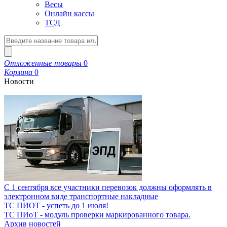
Весы
Онлайн кассы
ТСД
Отложенные товары
0
Корзина
0
Новости
С 1 сентября все участники перевозок должны оформлять в
электронном виде транспортные накладные
ТС ПИОТ - успеть до 1 июля!
ТС ПИоТ - модуль проверки маркированного товара.
Архив новостей