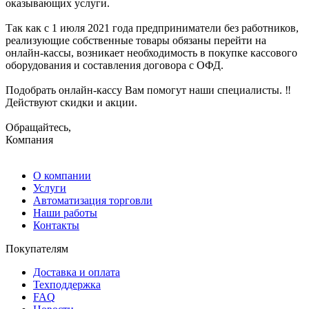
оказывающих услуги.
Так как с 1 июля 2021 года предприниматели без работников,
реализующие собственные товары обязаны перейти на
онлайн-кассы, возникает необходимость в покупке кассового
оборудования и составления договора с ОФД.
Подобрать онлайн-кассу Вам помогут наши специалисты. ‼️
Действуют скидки и акции.
Обращайтесь,
Компания
О компании
Услуги
Автоматизация торговли
Наши работы
Контакты
Покупателям
Доставка и оплата
Техподдержка
FAQ