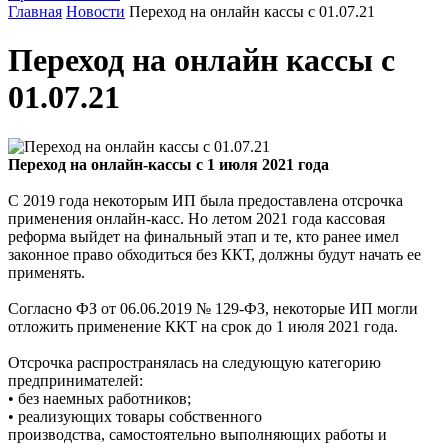
Главная
Новости
Переход на онлайн кассы с 01.07.21
Переход на онлайн кассы с
01.07.21
Переход на онлайн-кассы с 1 июля 2021 года
С 2019 года некоторым ИП была предоставлена отсрочка
применения онлайн-касс. Но летом 2021 года кассовая
реформа выйдет на финальный этап и те, кто ранее имел
законное право обходиться без ККТ, должны будут начать ее
применять.
Согласно ФЗ от 06.06.2019 № 129-ФЗ, некоторые ИП могли
отложить применение ККТ на срок до 1 июля 2021 года.
Отсрочка распространялась на следующую категорию
предпринимателей:
• без наемных работников;
• реализующих товары собственного
производства, самостоятельно выполняющих работы и