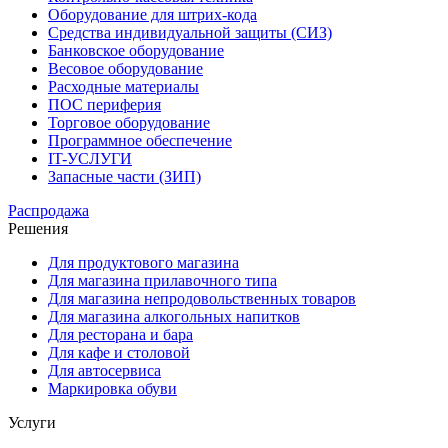
Оборудование для штрих-кода
Средства индивидуальной защиты (СИЗ)
Банковское оборудование
Весовое оборудование
Расходные материалы
ПОС периферия
Торговое оборудование
Программное обеспечение
IT-УСЛУГИ
Запасные части (ЗИП)
Распродажа
Решения
Для продуктового магазина
Для магазина прилавочного типа
Для магазина непродовольственных товаров
Для магазина алкогольных напитков
Для ресторана и бара
Для кафе и столовой
Для автосервиса
Маркировка обуви
Услуги