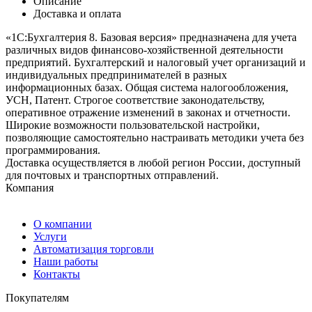
Описание
Доставка и оплата
«1С:Бухгалтерия 8. Базовая версия» предназначена для учета
различных видов финансово-хозяйственной деятельности
предприятий. Бухгалтерский и налоговый учет организаций и
индивидуальных предпринимателей в разных
информационных базах. Общая система налогообложения,
УСН, Патент. Строгое соответствие законодательству,
оперативное отражение изменений в законах и отчетности.
Широкие возможности пользовательской настройки,
позволяющие самостоятельно настраивать методики учета без
программирования.
Доставка осуществляется в любой регион России, доступный
для почтовых и транспортных отправлений.
Компания
О компании
Услуги
Автоматизация торговли
Наши работы
Контакты
Покупателям