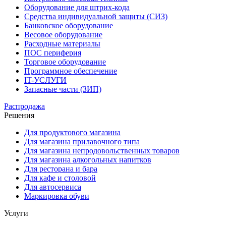
Оборудование для штрих-кода
Средства индивидуальной защиты (СИЗ)
Банковское оборудование
Весовое оборудование
Расходные материалы
ПОС периферия
Торговое оборудование
Программное обеспечение
IT-УСЛУГИ
Запасные части (ЗИП)
Распродажа
Решения
Для продуктового магазина
Для магазина прилавочного типа
Для магазина непродовольственных товаров
Для магазина алкогольных напитков
Для ресторана и бара
Для кафе и столовой
Для автосервиса
Маркировка обуви
Услуги