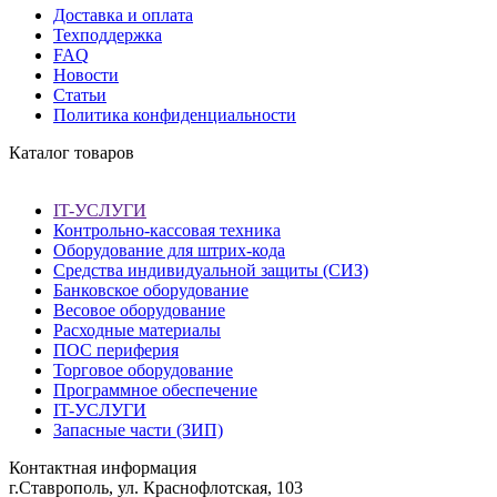
Доставка и оплата
Техподдержка
FAQ
Новости
Статьи
Политика конфиденциальности
Каталог товаров
IT-УСЛУГИ
Контрольно-кассовая техника
Оборудование для штрих-кода
Средства индивидуальной защиты (СИЗ)
Банковское оборудование
Весовое оборудование
Расходные материалы
ПОС периферия
Торговое оборудование
Программное обеспечение
IT-УСЛУГИ
Запасные части (ЗИП)
Контактная информация
г.Ставрополь, ул. Краснофлотская, 103