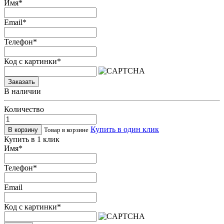
Имя
*
Email
*
Телефон
*
Код с картинки
*
Заказать
В наличии
Количество
Купить в один клик
Товар в корзине
Купить в 1 клик
Имя
*
Телефон
*
Email
Код с картинки
*