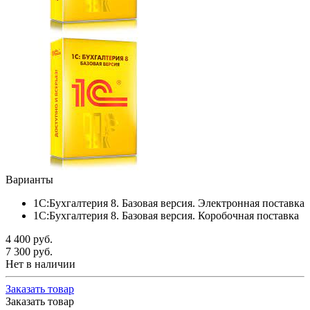
Варианты
1С:Бухгалтерия 8. Базовая версия. Электронная поставка
1С:Бухгалтерия 8. Базовая версия. Коробочная поставка
4 400
руб.
7 300
руб.
Нет в наличии
Заказать товар
Заказать товар