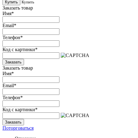
Купить
Купить
Заказать товар
Имя
*
Email
*
Телефон
*
Код с картинки
*
Заказать
Заказать товар
Имя
*
Email
*
Телефон
*
Код с картинки
*
Заказать
Поторговаться