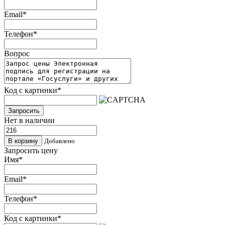
Email
*
Телефон
*
Вопрос
Код с картинки
*
Запросить
Нет в наличии
Добавлено
Запросить цену
Имя
*
Email
*
Телефон
*
Код с картинки
*