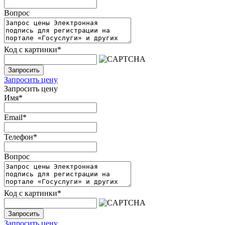
Вопрос
Код с картинки
*
Запросить
Запросить цену
Запросить цену
Имя
*
Email
*
Телефон
*
Вопрос
Код с картинки
*
Запросить
Запросить цену