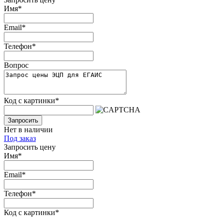
Имя
*
Email
*
Телефон
*
Вопрос
Код с картинки
*
Запросить
Нет в наличии
Под заказ
Запросить цену
Имя
*
Email
*
Телефон
*
Код с картинки
*