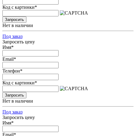
Код с картинки
*
Запросить
Нет в наличии
Под заказ
Запросить цену
Имя
*
Email
*
Телефон
*
Код с картинки
*
Запросить
Нет в наличии
Под заказ
Запросить цену
Имя
*
Email
*