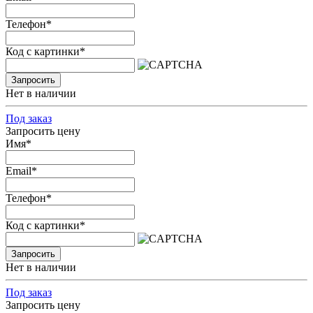
Телефон
*
Код с картинки
*
Запросить
Нет в наличии
Под заказ
Запросить цену
Имя
*
Email
*
Телефон
*
Код с картинки
*
Запросить
Нет в наличии
Под заказ
Запросить цену