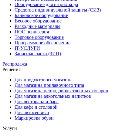
Оборудование для штрих-кода
Средства индивидуальной защиты (СИЗ)
Банковское оборудование
Весовое оборудование
Расходные материалы
ПОС периферия
Торговое оборудование
Программное обеспечение
IT-УСЛУГИ
Запасные части (ЗИП)
Распродажа
Решения
Для продуктового магазина
Для магазина прилавочного типа
Для магазина непродовольственных товаров
Для магазина алкогольных напитков
Для ресторана и бара
Для кафе и столовой
Для автосервиса
Маркировка обуви
Услуги