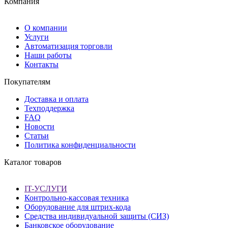
Компания
О компании
Услуги
Автоматизация торговли
Наши работы
Контакты
Покупателям
Доставка и оплата
Техподдержка
FAQ
Новости
Статьи
Политика конфиденциальности
Каталог товаров
IT-УСЛУГИ
Контрольно-кассовая техника
Оборудование для штрих-кода
Средства индивидуальной защиты (СИЗ)
Банковское оборудование