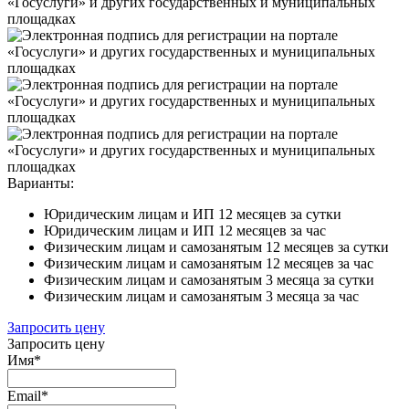
Варианты:
Юридическим лицам и ИП 12 месяцев за сутки
Юридическим лицам и ИП 12 месяцев за час
Физическим лицам и самозанятым 12 месяцев за сутки
Физическим лицам и самозанятым 12 месяцев за час
Физическим лицам и самозанятым 3 месяца за сутки
Физическим лицам и самозанятым 3 месяца за час
Запросить цену
Запросить цену
Имя
*
Email
*