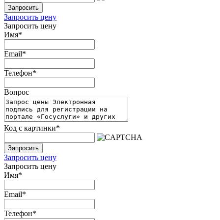
Запросить
Запросить цену
Запросить цену
Имя
*
Email
*
Телефон
*
Вопрос
Код с картинки
*
Запросить
Запросить цену
Запросить цену
Имя
*
Email
*
Телефон
*