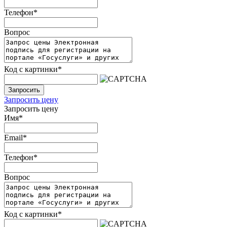
Телефон
*
Вопрос
Код с картинки
*
Запросить
Запросить цену
Запросить цену
Имя
*
Email
*
Телефон
*
Вопрос
Код с картинки
*