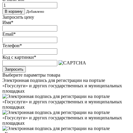
Добавлено
Запросить цену
Имя
*
Email
*
Телефон
*
Код с картинки
*
Запросить
Выберите параметры товара
Электронная подпись для регистрации на портале
«Госуслуги» и других государственных и муниципальных
площадках