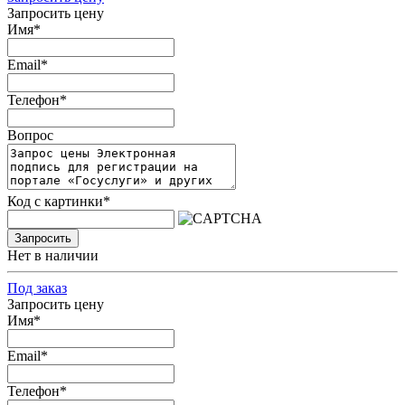
Запросить цену
Имя
*
Email
*
Телефон
*
Вопрос
Код с картинки
*
Запросить
Нет в наличии
Под заказ
Запросить цену
Имя
*
Email
*
Телефон
*