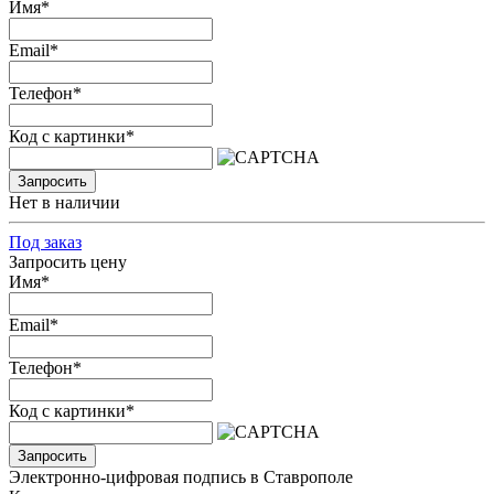
Имя
*
Email
*
Телефон
*
Код с картинки
*
Запросить
Нет в наличии
Под заказ
Запросить цену
Имя
*
Email
*
Телефон
*
Код с картинки
*
Запросить
Электронно-цифровая подпись в Ставрополе