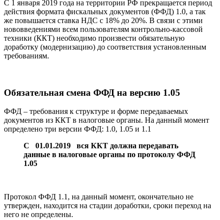
C 1 января 2019 года на территории РФ прекращается период
действия формата фискальных документов (ФФД) 1.0, а так
же повышается ставка НДС с 18% до 20%. В связи с этими
нововведениями всем пользователям контрольно-кассовой
техники (ККТ) необходимо произвести обязательную
доработку (модернизацию) до соответствия установленным
требованиям.
Обязательная смена ФФД на версию 1.05
ФФД – требования к структуре и форме передаваемых
документов из ККТ в налоговые органы. На данный момент
определено три версии ФФД: 1.0, 1.05 и 1.1
С 01.01.2019 вся ККТ должна передавать
данные в налоговые органы по протоколу ФФД
1.05
Протокол ФФД 1.1, на данный момент, окончательно не
утвержден, находится на стадии доработки, сроки переход на
него не определены.