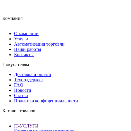
Компания
О компании
Услуги
Автоматизация торговли
Наши работы
Контакты
Покупателям
Доставка и оплата
Техподдержка
FAQ
Новости
Статьи
Политика конфиденциальности
Каталог товаров
IT-УСЛУГИ