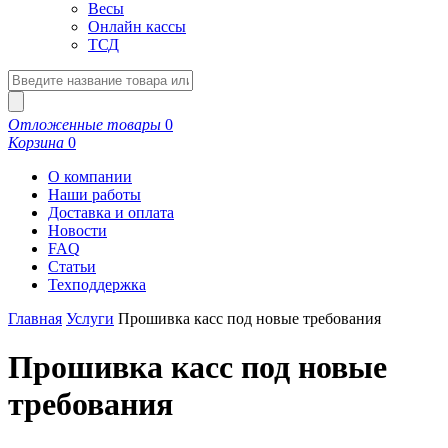
Весы
Онлайн кассы
ТСД
Отложенные товары
0
Корзина
0
О компании
Наши работы
Доставка и оплата
Новости
FAQ
Статьи
Техподдержка
Главная
Услуги
Прошивка касс под новые требования
Прошивка касс под новые
требования