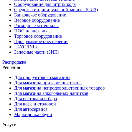
Оборудование для штрих-кода
Средства индивидуальной защиты (СИЗ)
Банковское оборудование
Весовое оборудование
Расходные материалы
ПОС периферия
Торговое оборудование
Программное обеспечение
IT-УСЛУГИ
Запасные части (ЗИП)
Распродажа
Решения
Для продуктового магазина
Для магазина прилавочного типа
Для магазина непродовольственных товаров
Для магазина алкогольных напитков
Для ресторана и бара
Для кафе и столовой
Для автосервиса
Маркировка обуви
Услуги