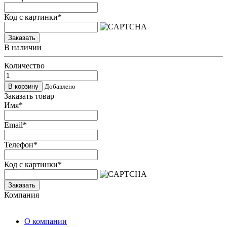
Код с картинки
*
Заказать
В наличии
Количество
Добавлено
Заказать товар
Имя
*
Email
*
Телефон
*
Код с картинки
*
Заказать
Компания
О компании