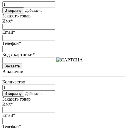
Добавлено
Заказать товар
Имя
*
Email
*
Телефон
*
Код с картинки
*
Заказать
В наличии
Количество
Добавлено
Заказать товар
Имя
*
Email
*
Телефон
*