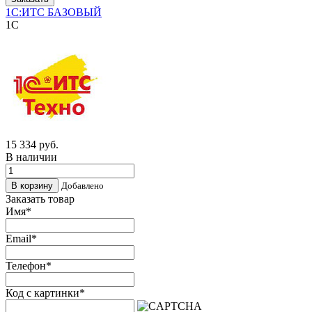
1С:ИТС БАЗОВЫЙ
1C
15 334
руб.
В наличии
Добавлено
Заказать товар
Имя
*
Email
*
Телефон
*
Код с картинки
*