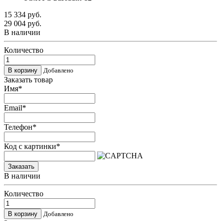
15 334
руб.
29 004
руб.
В наличии
Количество
Добавлено
Заказать товар
Имя
*
Email
*
Телефон
*
Код с картинки
*
Заказать
В наличии
Количество
Добавлено