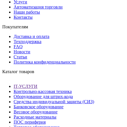
Услуги
Автоматизация торговли
Наши работы
Контакты
Покупателям
Доставка и оплата
Техподдержка
FAQ
Новости
Статьи
Политика конфиденциальности
Каталог товаров
IT-УСЛУГИ
Контрольно-кассовая техника
Оборудование для штрих-кода
Средства индивидуальной защиты (СИЗ)
Банковское оборудование
Весовое оборудование
Расходные материалы
ПОС периферия