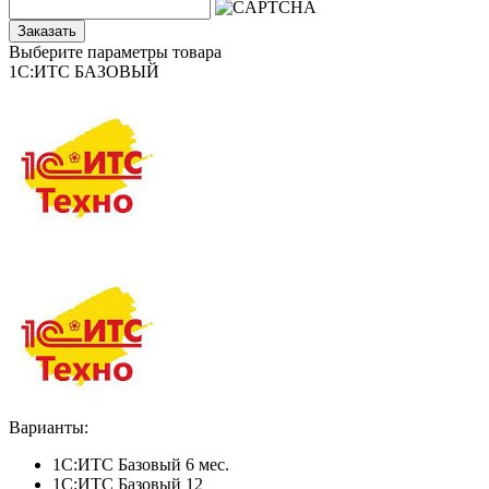
Заказать
Выберите параметры товара
1С:ИТС БАЗОВЫЙ
Варианты:
1С:ИТС Базовый 6 мес.
1С:ИТС Базовый 12