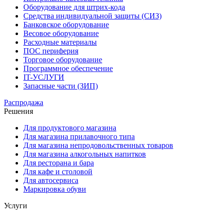
Оборудование для штрих-кода
Средства индивидуальной защиты (СИЗ)
Банковское оборудование
Весовое оборудование
Расходные материалы
ПОС периферия
Торговое оборудование
Программное обеспечение
IT-УСЛУГИ
Запасные части (ЗИП)
Распродажа
Решения
Для продуктового магазина
Для магазина прилавочного типа
Для магазина непродовольственных товаров
Для магазина алкогольных напитков
Для ресторана и бара
Для кафе и столовой
Для автосервиса
Маркировка обуви
Услуги