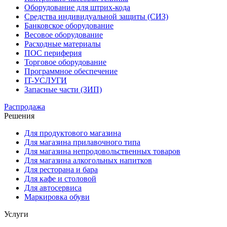
Оборудование для штрих-кода
Средства индивидуальной защиты (СИЗ)
Банковское оборудование
Весовое оборудование
Расходные материалы
ПОС периферия
Торговое оборудование
Программное обеспечение
IT-УСЛУГИ
Запасные части (ЗИП)
Распродажа
Решения
Для продуктового магазина
Для магазина прилавочного типа
Для магазина непродовольственных товаров
Для магазина алкогольных напитков
Для ресторана и бара
Для кафе и столовой
Для автосервиса
Маркировка обуви
Услуги