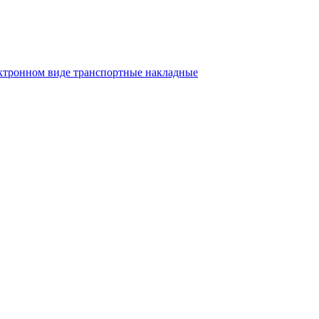
ектронном виде транспортные накладные