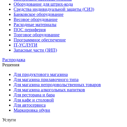
Оборудование для штрих-кода
Средства индивидуальной защиты (СИЗ)
Банковское оборудование
Весовое оборудование
Расходные материалы
ПОС периферия
Торговое оборудование
Программное обеспечение
IT-УСЛУГИ
Запасные части (ЗИП)
Распродажа
Решения
Для продуктового магазина
Для магазина прилавочного типа
Для магазина непродовольственных товаров
Для магазина алкогольных напитков
Для ресторана и бара
Для кафе и столовой
Для автосервиса
Маркировка обуви
Услуги