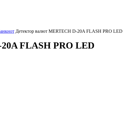
банкнот
Детектор валют MERTECH D-20A FLASH PRO LED
-20A FLASH PRO LED