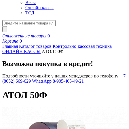
Весы
Онлайн кассы
ТСД
Отложенные товары
0
Корзина
0
Главная
Каталог товаров
Контрольно-кассовая техника
ОНЛАЙН КАССЫ
АТОЛ 50Ф
Возможна покупка в кредит!
Подробности уточняйте у наших менеджеров по телефону:
+7
(8652) 669-629
WhatsApp 8-905-465-49-21
АТОЛ 50Ф