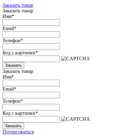
Заказать товар
Заказать товар
Имя
*
Email
*
Телефон
*
Код с картинки
*
Заказать
Заказать товар
Имя
*
Email
*
Телефон
*
Код с картинки
*
Заказать
Поторговаться