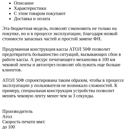
Описание
Характеристики
С этим товаром покупают
Доставка и оплата
Эта бюджетная модель, позволят сэкономить не только на
покупке, но и в процессе эксплуатации, благодаря низкой
стоимости запасных частей и простой замене ФН.
Продуманная конструкция кассы АТОЛ 50Ф позволит
предотвратить большинство ситуаций, вызывающих сбои в
работе кассы. А ресурс печатающего механизма в 100 км
чековой ленты и автоотрез позволят обслужить еще больше
клиентов.
АТОЛ 50Ф спроектирована таким образом, чтобы в процессе
эксплуатации у пользователя не возникало сложностей. К
примеру, специальная конструкция устройства позволит
менять чековую ленту менее чем за 3 секунды.
Производитель
Атол
Скорость печати мм/с
до 100