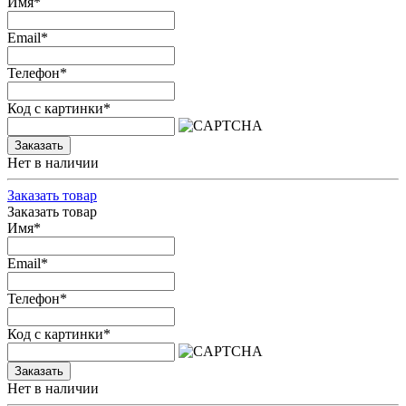
Имя
*
Email
*
Телефон
*
Код с картинки
*
Заказать
Нет в наличии
Заказать товар
Заказать товар
Имя
*
Email
*
Телефон
*
Код с картинки
*
Заказать
Нет в наличии