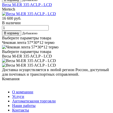
Весы М-ER 335 ACLP - LCD
Mertech
16 600
руб.
В наличии
Добавлено
Выберите параметры товара
Чековая лента 57*30*12 термо
Выберите параметры товара
Весы М-ER 335 ACLP - LCD
Доставка осуществляется в любой регион России, доступный
для почтовых и транспортных отправлений.
Компания
О компании
Услуги
Автоматизация торговли
Наши работы
Контакты