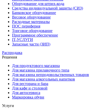
Оборудование для штрих-кода
Средства индивидуальной защиты (СИЗ)
Банковское оборудование
Весовое оборудование
Расходные материалы
ПОС периферия
Торговое оборудование
Программное обеспечение
IT-УСЛУГИ
Запасные части (ЗИП)
Распродажа
Решения
Для продуктового магазина
Для магазина прилавочного типа
Для магазина непродовольственных товаров
Для магазина алкогольных напитков
Для ресторана и бара
Для кафе и столовой
Для автосервиса
Маркировка обуви
Услуги