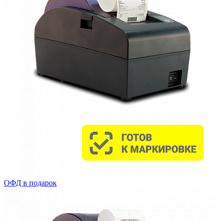
ОФД в подарок