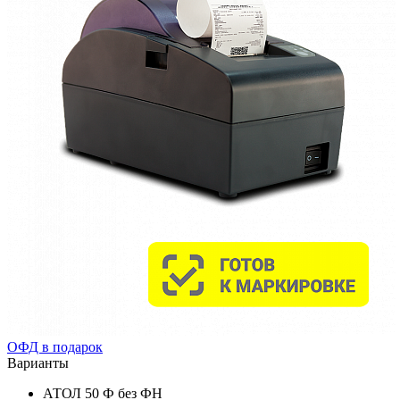
ОФД в подарок
Варианты
АТОЛ 50 Ф без ФН