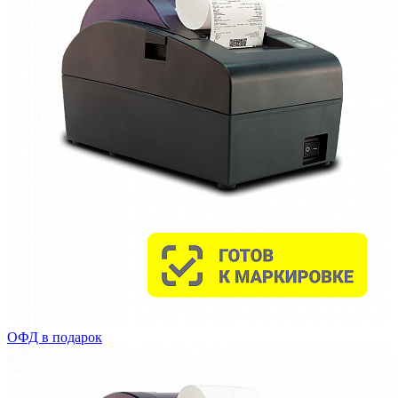
ОФД в подарок