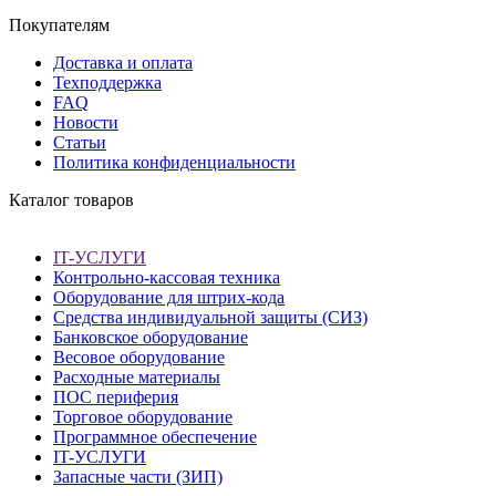
Покупателям
Доставка и оплата
Техподдержка
FAQ
Новости
Статьи
Политика конфиденциальности
Каталог товаров
IT-УСЛУГИ
Контрольно-кассовая техника
Оборудование для штрих-кода
Средства индивидуальной защиты (СИЗ)
Банковское оборудование
Весовое оборудование
Расходные материалы
ПОС периферия
Торговое оборудование
Программное обеспечение
IT-УСЛУГИ
Запасные части (ЗИП)