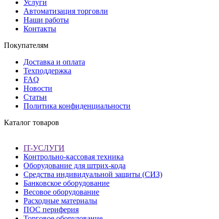
Услуги
Автоматизация торговли
Наши работы
Контакты
Покупателям
Доставка и оплата
Техподдержка
FAQ
Новости
Статьи
Политика конфиденциальности
Каталог товаров
IT-УСЛУГИ
Контрольно-кассовая техника
Оборудование для штрих-кода
Средства индивидуальной защиты (СИЗ)
Банковское оборудование
Весовое оборудование
Расходные материалы
ПОС периферия
Торговое оборудование