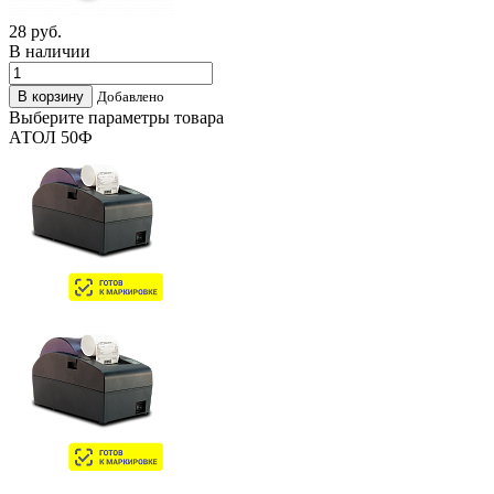
28
руб.
В наличии
Добавлено
Выберите параметры товара
АТОЛ 50Ф