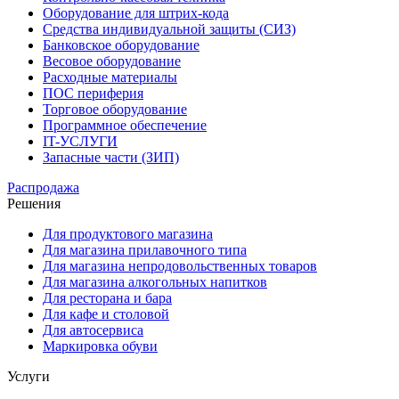
Оборудование для штрих-кода
Средства индивидуальной защиты (СИЗ)
Банковское оборудование
Весовое оборудование
Расходные материалы
ПОС периферия
Торговое оборудование
Программное обеспечение
IT-УСЛУГИ
Запасные части (ЗИП)
Распродажа
Решения
Для продуктового магазина
Для магазина прилавочного типа
Для магазина непродовольственных товаров
Для магазина алкогольных напитков
Для ресторана и бара
Для кафе и столовой
Для автосервиса
Маркировка обуви
Услуги