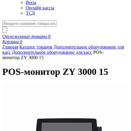
Весы
Онлайн кассы
ТСД
Отложенные товары
0
Корзина
0
Главная
Каталог товаров
Дополнительное оборудование для
касс
Дополнительное оборудование для касс
POS-
монитор ZY 3000 15
POS-монитор ZY 3000 15