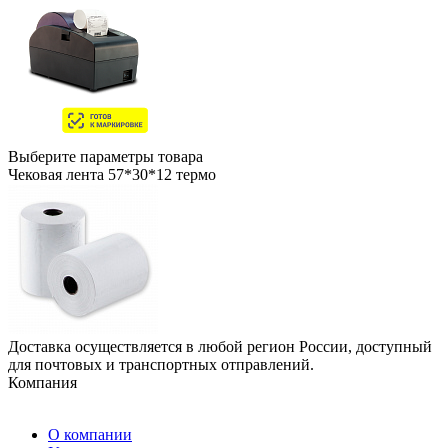
Выберите параметры товара
Чековая лента 57*30*12 термо
Доставка осуществляется в любой регион России, доступный
для почтовых и транспортных отправлений.
Компания
О компании