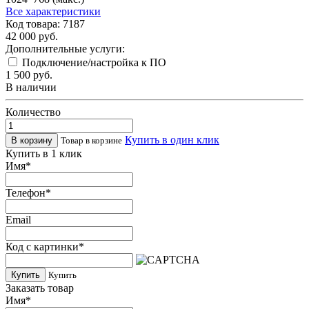
Все характеристики
Код товара: 7187
42 000
руб.
Дополнительные услуги:
Подключение/настройка к ПО
1 500
руб.
В наличии
Количество
Купить в один клик
Товар в корзине
Купить в 1 клик
Имя
*
Телефон
*
Email
Код с картинки
*
Купить
Купить
Заказать товар
Имя
*